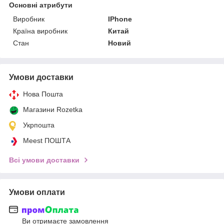
Основні атрибути
Виробник
IPhone
Країна виробник
Китай
Стан
Новий
Умови доставки
Нова Пошта
Магазини Rozetka
Укрпошта
Meest ПОШТА
Всі умови доставки
Умови оплати
Ви отримаєте замовлення