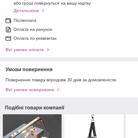
або гроші повернуться на вашу картку
Детальніше
Післяплата
Оплата на рахунок
Оплата по реквізитах
Всі умови оплати
Умови повернення
Повернення товару впродовж 30 днів за домовленістю
Всі умови повернення
Подібні товари компанії