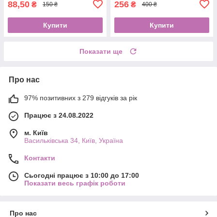
88,50
256
₴
₴
150 ₴
400 ₴
Купити
Купити
Показати ще
Про нас
97% позитивних з 279 відгуків за рік
Працює з 24.08.2022
м. Київ
Васильківська 34, Київ, Україна
Контакти
Сьогодні працює з 10:00 до 17:00
Показати весь графік роботи
Про нас