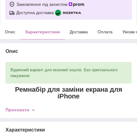
Замовлення під захистом
Доступна доставка
Опис
Характеристики
Доставка
Оплата
Умови 
Опис
Відмінний варіант для економії коштів. Без оригінального
пакування.
Ремнабір для заміни екрана для
iPhone
Приховати
Характеристики