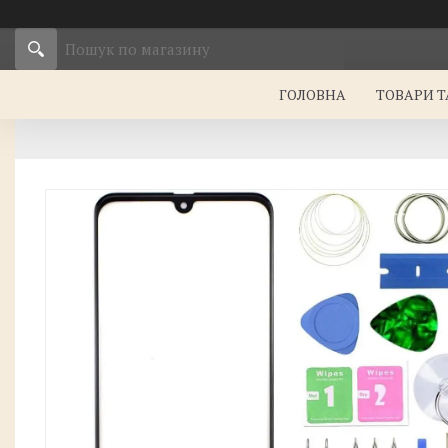
ГОЛОВНА
ТОВАРИ Т