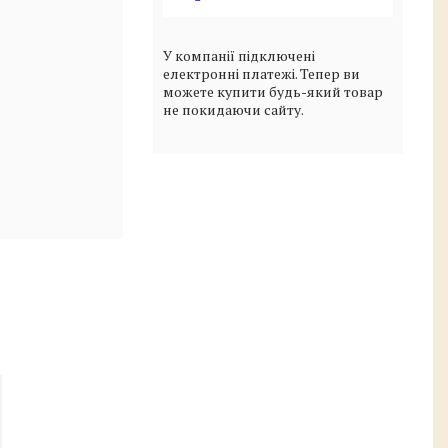
У компанії підключені
електронні платежі. Тепер ви
можете купити будь-який товар
не покидаючи сайту.