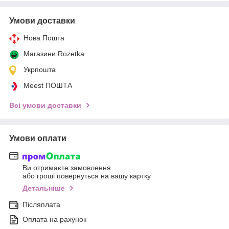
Умови доставки
Нова Пошта
Магазини Rozetka
Укрпошта
Meest ПОШТА
Всі умови доставки
Умови оплати
Ви отримаєте замовлення
або гроші повернуться на вашу картку
Детальніше
Післяплата
Оплата на рахунок