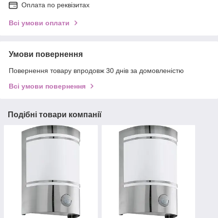
Оплата по реквізитах
Всі умови оплати
Умови повернення
Повернення товару впродовж 30 днів за домовленістю
Всі умови повернення
Подібні товари компанії