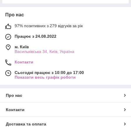
Про нас
97% позитивних з 279 відгуків за рік
Працює з 24.08.2022
м. Київ
Васильківська 34, Київ, Україна
Контакти
Сьогодні працює з 10:00 до 17:00
Показати весь графік роботи
Про нас
Контакти
Доставка та оплата