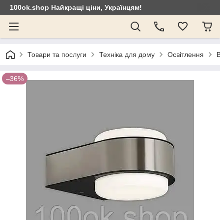
100ok.shop Найкращі ціни, Українцям!
Товари та послуги
Техніка для дому
Освітлення
–36%