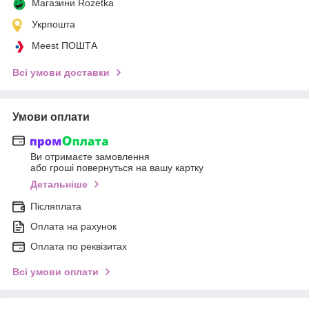
Магазини Rozetka
Укрпошта
Meest ПОШТА
Всі умови доставки
Умови оплати
Ви отримаєте замовлення
або гроші повернуться на вашу картку
Детальніше
Післяплата
Оплата на рахунок
Оплата по реквізитах
Всі умови оплати