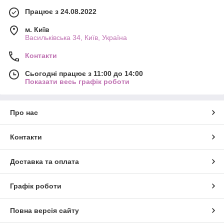
Працює з 24.08.2022
м. Київ
Васильківська 34, Київ, Україна
Контакти
Сьогодні працює з 11:00 до 14:00
Показати весь графік роботи
Про нас
Контакти
Доставка та оплата
Графік роботи
Повна версія сайту