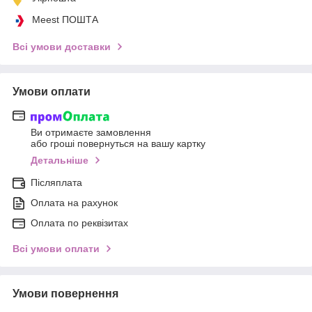
Meest ПОШТА
Всі умови доставки
Умови оплати
Ви отримаєте замовлення
або гроші повернуться на вашу картку
Детальніше
Післяплата
Оплата на рахунок
Оплата по реквізитах
Всі умови оплати
Умови повернення