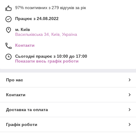
97% позитивних з 279 відгуків за рік
Працює з 24.08.2022
м. Київ
Васильківська 34, Київ, Україна
Контакти
Сьогодні працює з 10:00 до 17:00
Показати весь графік роботи
Про нас
Контакти
Доставка та оплата
Графік роботи