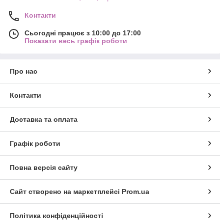
Контакти
Сьогодні працює з 10:00 до 17:00
Показати весь графік роботи
Про нас
Контакти
Доставка та оплата
Графік роботи
Повна версія сайту
Сайт створено на маркетплейсі
Prom.ua
Політика конфіденційності