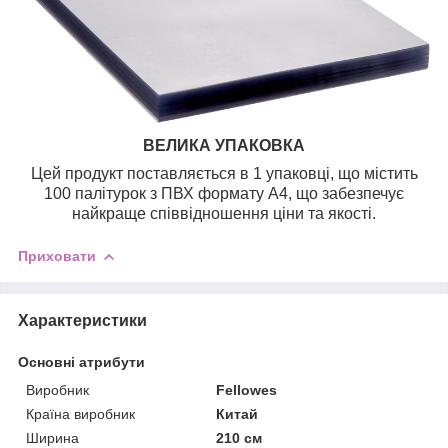
ВЕЛИКА УПАКОВКА
Цей продукт поставляється в 1 упаковці, що містить
100 палітурок з ПВХ формату А4, що забезпечує
найкраще співвідношення ціни та якості.
Приховати
Характеристики
Основні атрибути
Виробник
Fellowes
Країна виробник
Китай
Ширина
210 см