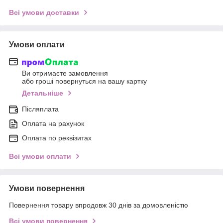
Всі умови доставки
Умови оплати
Ви отримаєте замовлення
або гроші повернуться на вашу картку
Детальніше
Післяплата
Оплата на рахунок
Оплата по реквізитах
Всі умови оплати
Умови повернення
Повернення товару впродовж 30 днів за домовленістю
Всі умови повернення