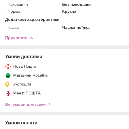
Паковання
Без паковання
Форма
Кругла
Додаткові характеристики
Назва
Чашка-поїлка
Приховати
Умови доставки
Нова Пошта
Магазини Rozetka
Укрпошта
Meest ПОШТА
Всі умови доставки
Умови оплати