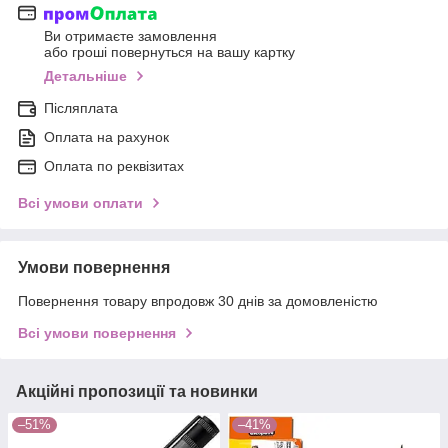
Ви отримаєте замовлення
або гроші повернуться на вашу картку
Детальніше
Післяплата
Оплата на рахунок
Оплата по реквізитах
Всі умови оплати
Умови повернення
Повернення товару впродовж 30 днів за домовленістю
Всі умови повернення
Акційні пропозиції та новинки
–51%
–41%