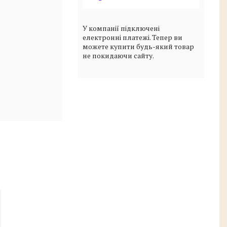
У компанії підключені
електронні платежі. Тепер ви
можете купити будь-який товар
не покидаючи сайту.