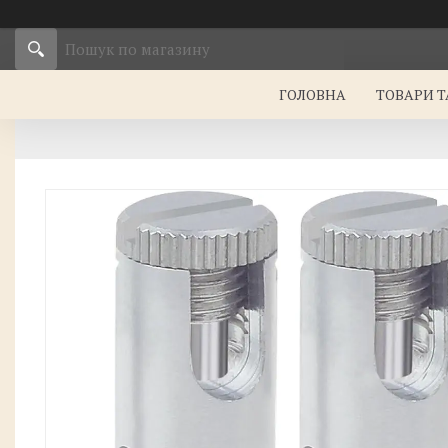
ГОЛОВНА
ТОВАРИ Т