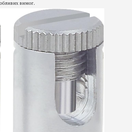
обливих вимог.