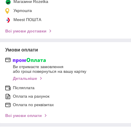
Магазини Rozetka
Укрпошта
Meest ПОШТА
Всі умови доставки
Умови оплати
Ви отримаєте замовлення
або гроші повернуться на вашу картку
Детальніше
Післяплата
Оплата на рахунок
Оплата по реквізитах
Всі умови оплати