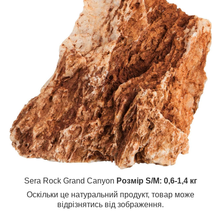
Sera Rock Grand Canyon
Розмір S/M: 0,6-1,4 кг
Оскільки це натуральний продукт, товар може
відрізнятись від зображення.