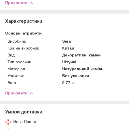
Приховати
Характеристики
Основні атрибути
Виробник
Sera
Країна виробник
Китай
Вид
Декоративні камені
Тип рослини
Штучні
Матеріал
Натуральний камінь
Упаковка
Без упаковки
Вага
0.77 кг
Приховати
Умови доставки
Нова Пошта