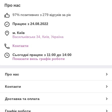
Про нас
97% позитивних з 279 відгуків за рік
Працює з 24.08.2022
м. Київ
Васильківська 34, Київ, Україна
Контакти
Сьогодні працює з 11:00 до 14:00
Показати весь графік роботи
Про нас
Контакти
Доставка та оплата
Графік роботи