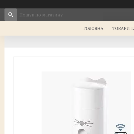
ГОЛОВНА
ТОВАРИ Т