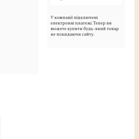
У компанії підключені
електронні платежі. Тепер ви
можете купити будь-який товар
не покидаючи сайту.