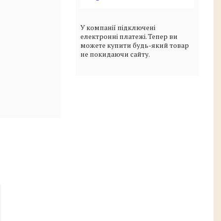
У компанії підключені
електронні платежі. Тепер ви
можете купити будь-який товар
не покидаючи сайту.