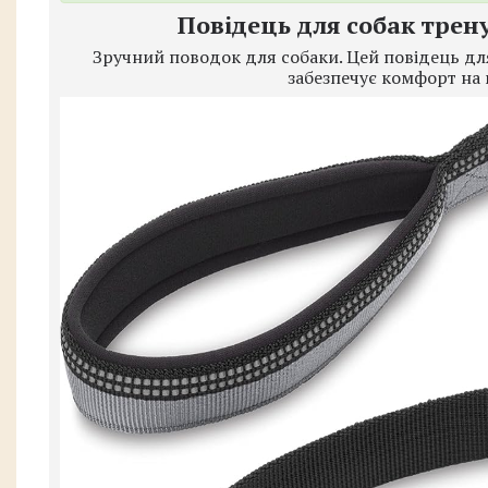
Повідець для собак трену
Зручний поводок для собаки. Цей повідець для
забезпечує комфорт на 