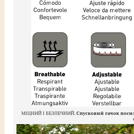
МІЦНИЙ І БЕЗПЕЧНИЙ.
Спусковий гачок поси