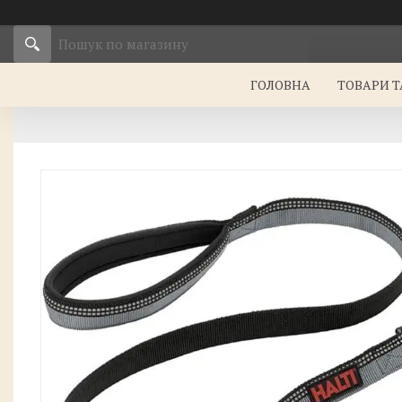
ГОЛОВНА
ТОВАРИ Т