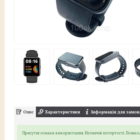
Опис
Характеристики
Інформація для замов
Присутні ознаки використання. Незначні потертості. Пошко