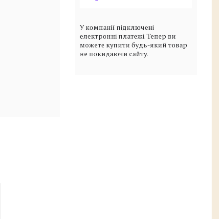
У компанії підключені
електронні платежі. Тепер ви
можете купити будь-який товар
не покидаючи сайту.