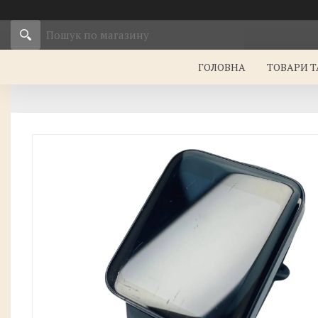
ГОЛОВНА
ТОВАРИ Т