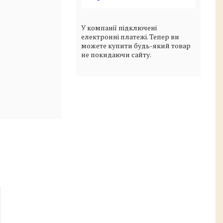
У компанії підключені
електронні платежі. Тепер ви
можете купити будь-який товар
не покидаючи сайту.