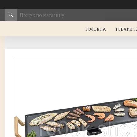
ГОЛОВНА
ТОВАРИ Т