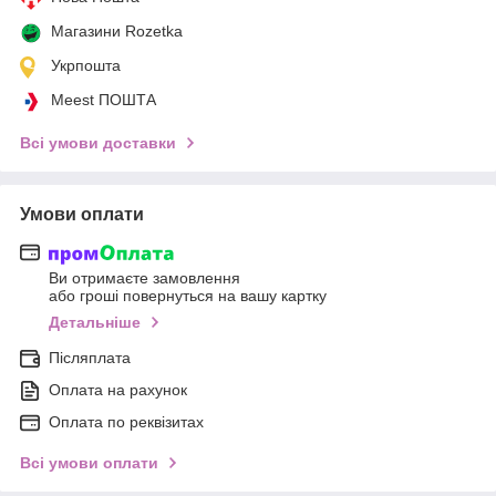
Магазини Rozetka
Укрпошта
Meest ПОШТА
Всі умови доставки
Умови оплати
Ви отримаєте замовлення
або гроші повернуться на вашу картку
Детальніше
Післяплата
Оплата на рахунок
Оплата по реквізитах
Всі умови оплати