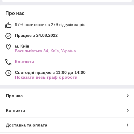
Про нас
97% позитивних з 279 відгуків за рік
Працює з 24.08.2022
м. Київ
Васильківська 34, Київ, Україна
Контакти
Сьогодні працює з 11:00 до 14:00
Показати весь графік роботи
Про нас
Контакти
Доставка та оплата