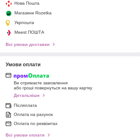
Нова Пошта
Магазини Rozetka
Укрпошта
Meest ПОШТА
Всі умови доставки
Умови оплати
Ви отримаєте замовлення
або гроші повернуться на вашу картку
Детальніше
Післяплата
Оплата на рахунок
Оплата по реквізитах
Всі умови оплати