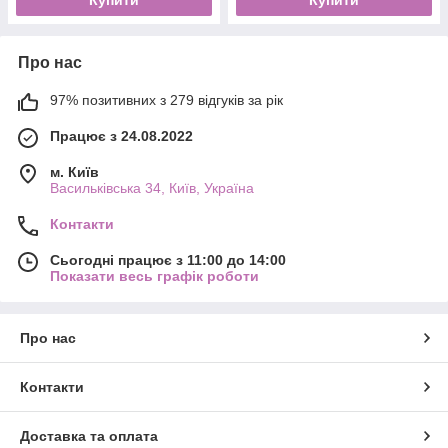
Про нас
97% позитивних з 279 відгуків за рік
Працює з 24.08.2022
м. Київ
Васильківська 34, Київ, Україна
Контакти
Сьогодні працює з 11:00 до 14:00
Показати весь графік роботи
Про нас
Контакти
Доставка та оплата