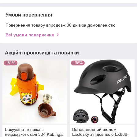
Умови повернення
Повернення товару впродовж 30 днів за домовленістю
Всі умови повернення
Акційні пропозиції та новинки
–51%
–36%
Вакуумна пляшка з
Велосипедний шолом
неіржавкої сталі 304 Kabinga
Exclusky з підсвіткою Ex888-