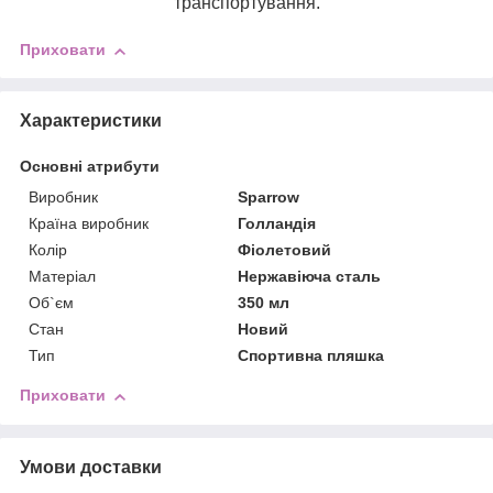
транспортування.
Приховати
Характеристики
Основні атрибути
Виробник
Sparrow
Країна виробник
Голландія
Колір
Фіолетовий
Матеріал
Нержавіюча сталь
Об`єм
350 мл
Стан
Новий
Тип
Спортивна пляшка
Приховати
Умови доставки