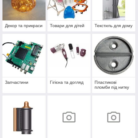
Декор та прикраси
Товари для дітей
Текстиль для дому
Запчастини
Гігієна та догляд
Пластикові
пломби під нитку