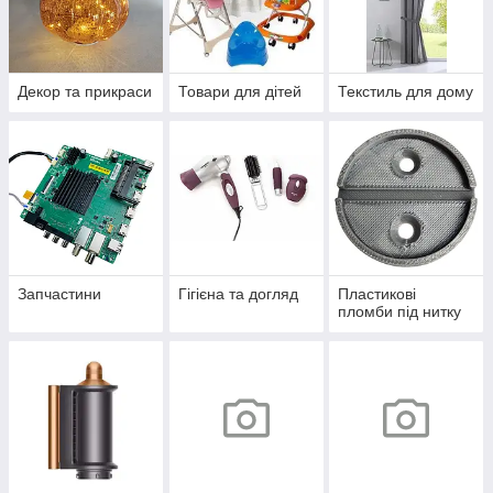
Декор та прикраси
Товари для дітей
Текстиль для дому
Запчастини
Гігієна та догляд
Пластикові
пломби під нитку