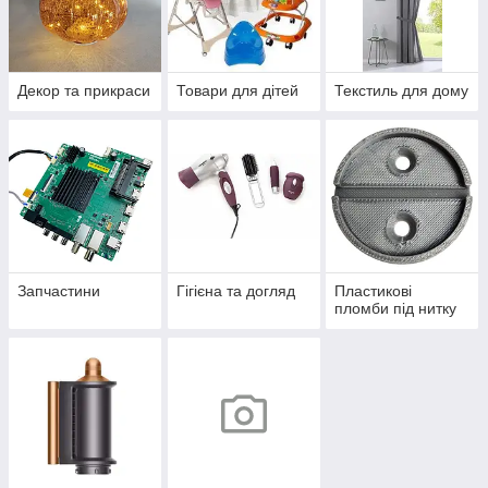
Декор та прикраси
Товари для дітей
Текстиль для дому
Запчастини
Гігієна та догляд
Пластикові
пломби під нитку