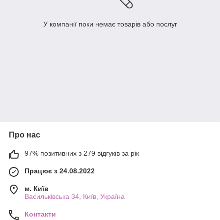
У компанії поки немає товарів або послуг
Про нас
97% позитивних з 279 відгуків за рік
Працює з 24.08.2022
м. Київ
Васильківська 34, Київ, Україна
Контакти